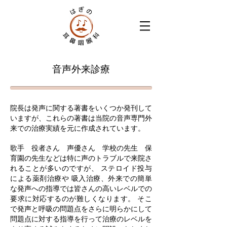
音声外来診療
院長は発声に関する著書をいくつか発刊して
いますが、これらの著書は当院の音声専門外
来での治療実績を元に作成されています。
歌手 役者さん 声優さん 学校の先生 保
育園の先生などは特に声のトラブルで来院さ
れることが多いのですが、 ステロイド投与
による薬剤治療や 吸入治療、外来での簡単
な発声への指導では皆さんの高いレベルでの
要求に対応するのが難しくなります。 そこ
で発声と呼吸の問題点をさらに明らかにして
問題点に対する指導を行って治療のレベルを