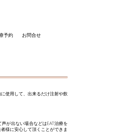
療予約
お問合せ
的に使用して、出来るだけ注射や飲
声が出ない場合などはEAT治療を
患者様に安心して頂くことができま